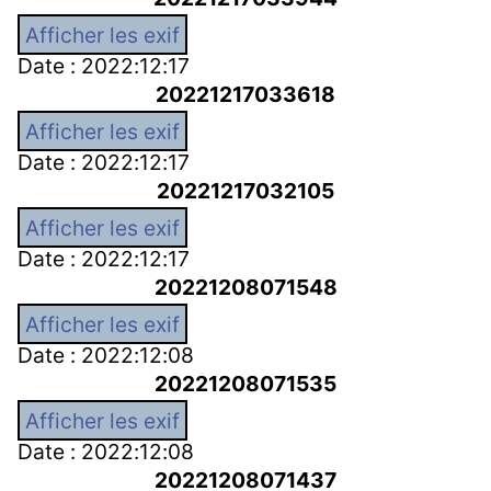
Afficher les exif
Date : 2022:12:17
20221217033618
Afficher les exif
Date : 2022:12:17
20221217032105
Afficher les exif
Date : 2022:12:17
20221208071548
Afficher les exif
Date : 2022:12:08
20221208071535
Afficher les exif
Date : 2022:12:08
20221208071437