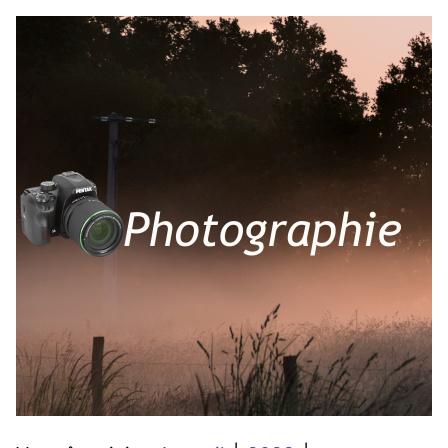
SKIP TO MAIN CONTENT