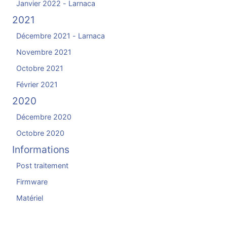
Janvier 2022 - Larnaca
2021
Décembre 2021 - Larnaca
Novembre 2021
Octobre 2021
Février 2021
2020
Décembre 2020
Octobre 2020
Informations
Post traitement
Firmware
Matériel