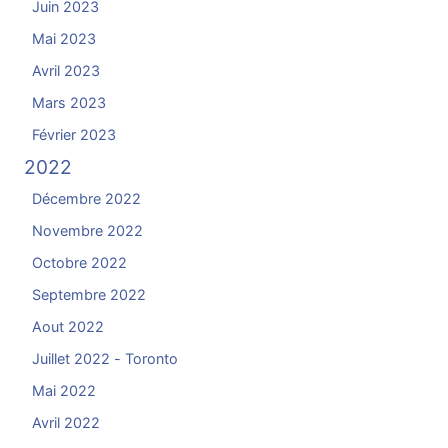
Juin 2023
Mai 2023
Avril 2023
Mars 2023
Février 2023
2022
Décembre 2022
Novembre 2022
Octobre 2022
Septembre 2022
Aout 2022
Juillet 2022 - Toronto
Mai 2022
Avril 2022