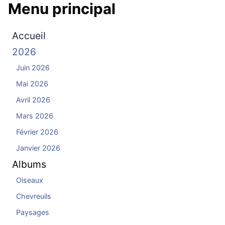
Menu principal
Accueil
2026
Juin 2026
Mai 2026
Avril 2026
Mars 2026
Février 2026
Janvier 2026
Albums
Oiseaux
Chevreuils
Paysages