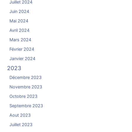
Juillet 2024
Juin 2024
Mai 2024
Avril 2024
Mars 2024
Février 2024
Janvier 2024
2023
Décembre 2023
Novembre 2023
Octobre 2023
Septembre 2023
Aout 2023
Juillet 2023