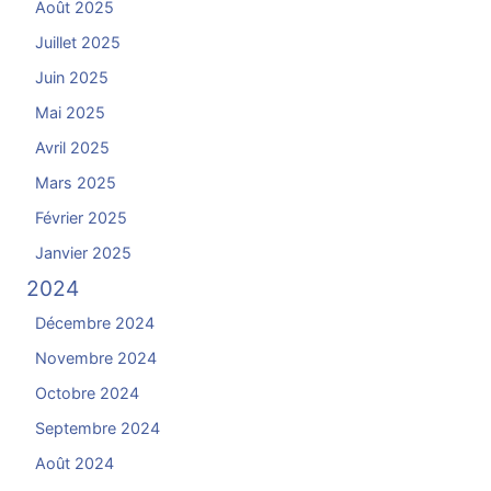
Août 2025
Juillet 2025
Juin 2025
Mai 2025
Avril 2025
Mars 2025
Février 2025
Janvier 2025
2024
Décembre 2024
Novembre 2024
Octobre 2024
Septembre 2024
Août 2024