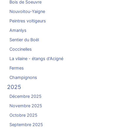
Bois de Soeuvre
Nouvoitou-Yaigne
Peintres voltigeurs
Amanlys
Sentier du Boël
Coccinelles
La vilaine - étangs d'Acigné
Fermes
Champignons
2025
Décembre 2025
Novembre 2025
Octobre 2025
Septembre 2025