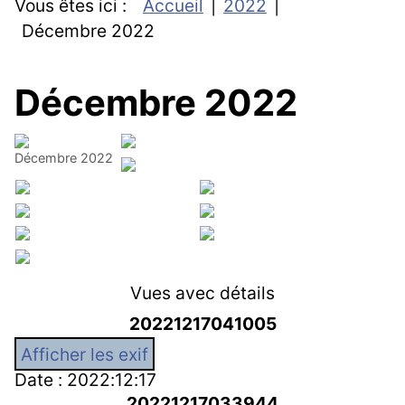
Vous êtes ici :
Accueil
2022
Décembre 2022
Décembre 2022
Décembre 2022
Vues avec détails
20221217041005
Afficher les exif
Date : 2022:12:17
20221217033944