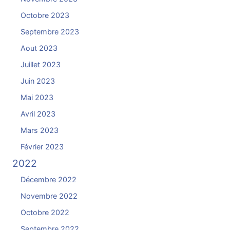
Octobre 2023
Septembre 2023
Aout 2023
Juillet 2023
Juin 2023
Mai 2023
Avril 2023
Mars 2023
Février 2023
2022
Décembre 2022
Novembre 2022
Octobre 2022
Septembre 2022