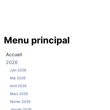
Menu principal
Accueil
2026
Juin 2026
Mai 2026
Avril 2026
Mars 2026
Février 2026
Janvier 2026