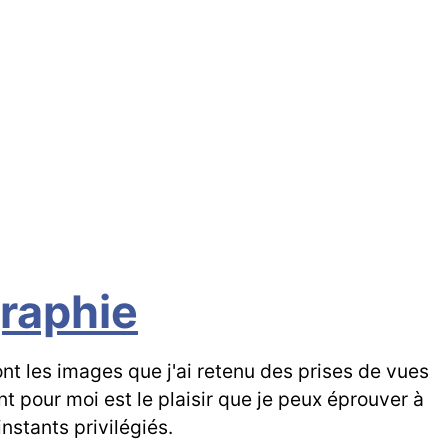
raphie
t les images que j'ai retenu des prises de vues
 pour moi est le plaisir que je peux éprouver à
nstants privilégiés.