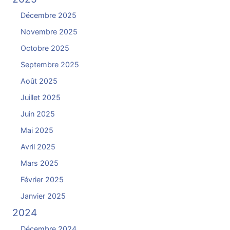
Décembre 2025
Novembre 2025
Octobre 2025
Septembre 2025
Août 2025
Juillet 2025
Juin 2025
Mai 2025
Avril 2025
Mars 2025
Février 2025
Janvier 2025
2024
Décembre 2024