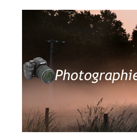
SKIP TO MAIN CONTENT