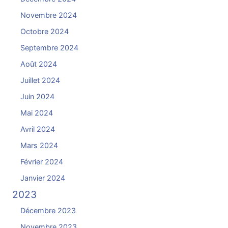
Novembre 2024
Octobre 2024
Septembre 2024
Août 2024
Juillet 2024
Juin 2024
Mai 2024
Avril 2024
Mars 2024
Février 2024
Janvier 2024
2023
Décembre 2023
Novembre 2023